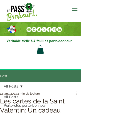
Véritable trèfle à 4 feuilles porte-bonheur
Post
All Posts
12 janv. 2024
2 min de lecture
All Posts
Les cartes de la Saint
Porte-clés porte-bonheur
Valentin: Un cadeau