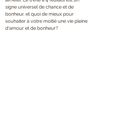
signe universel de chance et de 
bonheur, et quoi de mieux pour 
souhaiter à votre moitié une vie pleine 
d'amour et de bonheur? 