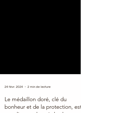
24 févr. 2024
2 min de lecture
Le médaillon doré, clé du