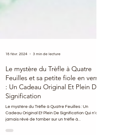
18 févr. 2024
3 min de lecture
Le mystère du Trèfle à Quatre
Feuilles et sa petite fiole en verre
: Un Cadeau Original Et Plein De
Signification
Le mystère du Trèfle à Quatre Feuilles : Un