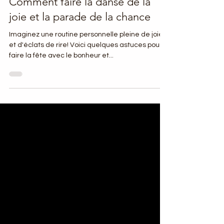
Comment faire la danse de la
joie et la parade de la chance
Imaginez une routine personnelle pleine de joie
et d'éclats de rire! Voici quelques astuces pour
faire la fête avec le bonheur et...