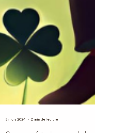
5 mars 2024
2 min de lecture