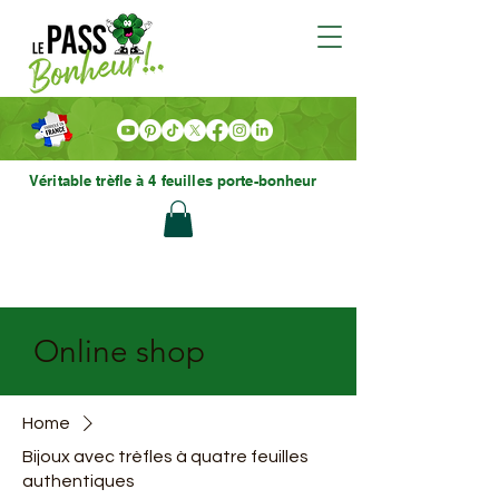
Véritable trèfle à 4 feuilles porte-bonheur
Online shop
Home
Bijoux avec trèfles à quatre feuilles
authentiques