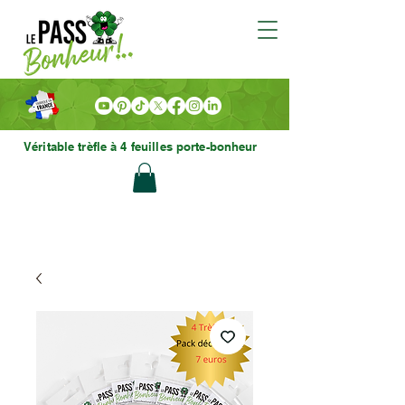
Véritable trèfle à 4 feuilles porte-bonheur