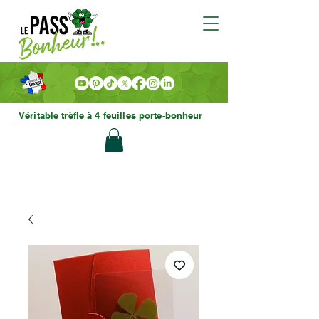
Véritable trèfle à 4 feuilles porte-bonheur