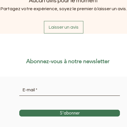
Aucun avis pour le moment
Partagez votre expérience, soyez le premier à laisser un avis.
Laisser un avis
Abonnez-vous à notre newsletter
S'abonner