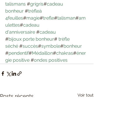
talismans
 #
grigris
#
cadeau 
bonheur
 #
trèfleà 
4feuilles
#
magie
#
trefle
#
talisman
#
am
ulettes
#
cadeau 
d'anniversaire
 #
cadeau
#
bijoux porte bonheur
# 
trèfle 
séché
 #
succès
#
symbole
#
bonheur
#
pendentif
#
Médaillon
#
chakras
#
éner
gie positive
 #
ondes positives
Voir tout
Posts récents