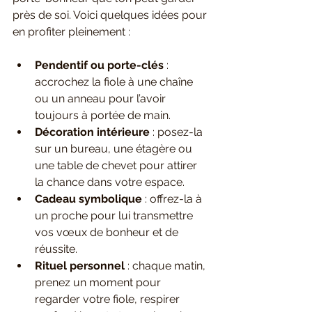
près de soi. Voici quelques idées pour 
en profiter pleinement :
Pendentif ou porte-clés
 : 
accrochez la fiole à une chaîne 
ou un anneau pour l’avoir 
toujours à portée de main.
Décoration intérieure
 : posez-la 
sur un bureau, une étagère ou 
une table de chevet pour attirer 
la chance dans votre espace.
Cadeau symbolique
 : offrez-la à 
un proche pour lui transmettre 
vos vœux de bonheur et de 
réussite.
Rituel personnel
 : chaque matin, 
prenez un moment pour 
regarder votre fiole, respirer 