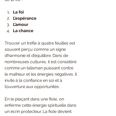
La foi
L’espérance
L’amour
La chance
Trouver un trèfle à quatre feuilles est 
souvent perçu comme un signe 
d’harmonie et d’équilibre. Dans de 
nombreuses cultures, il est considéré 
comme un talisman puissant contre 
le malheur et les énergies négatives. Il 
invite à la confiance en soi et à 
l’ouverture aux opportunités.
En le plaçant dans une fiole, on 
enferme cette énergie spirituelle dans 
un écrin protecteur. La fiole devient 