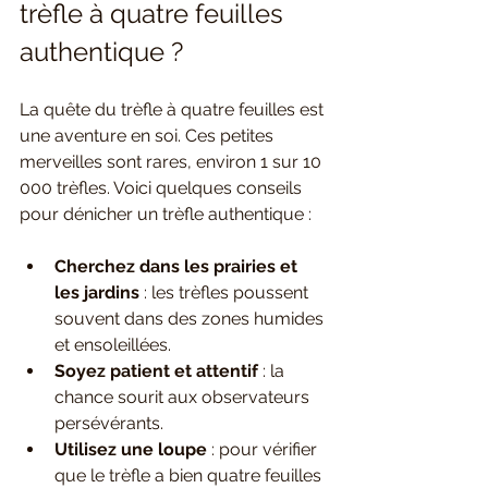
trèfle à quatre feuilles 
authentique ?
La quête du trèfle à quatre feuilles est 
une aventure en soi. Ces petites 
merveilles sont rares, environ 1 sur 10 
000 trèfles. Voici quelques conseils 
pour dénicher un trèfle authentique :
Cherchez dans les prairies et 
les jardins
 : les trèfles poussent 
souvent dans des zones humides 
et ensoleillées.
Soyez patient et attentif
 : la 
chance sourit aux observateurs 
persévérants.
Utilisez une loupe
 : pour vérifier 
que le trèfle a bien quatre feuilles 