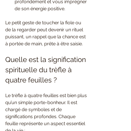
profondément et vous imprégner 
de son énergie positive.
Le petit geste de toucher la fiole ou 
de la regarder peut devenir un rituel 
puissant, un rappel que la chance est 
à portée de main, prête à être saisie.
Quelle est la signification 
spirituelle du trèfle à 
quatre feuilles ?
Le trèfle à quatre feuilles est bien plus 
qu’un simple porte-bonheur. Il est 
chargé de symboles et de 
significations profondes. Chaque 
feuille représente un aspect essentiel 
de la vie :