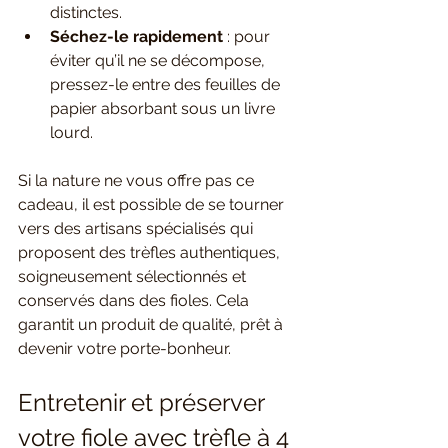
distinctes.
Séchez-le rapidement
 : pour 
éviter qu’il ne se décompose, 
pressez-le entre des feuilles de 
papier absorbant sous un livre 
lourd.
Si la nature ne vous offre pas ce 
cadeau, il est possible de se tourner 
vers des artisans spécialisés qui 
proposent des trèfles authentiques, 
soigneusement sélectionnés et 
conservés dans des fioles. Cela 
garantit un produit de qualité, prêt à 
devenir votre porte-bonheur.
Entretenir et préserver 
votre fiole avec trèfle à 4 