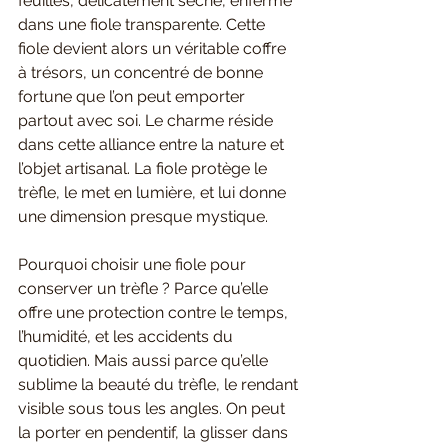
feuilles, délicatement séché, enfermé 
dans une fiole transparente. Cette 
fiole devient alors un véritable coffre 
à trésors, un concentré de bonne 
fortune que l’on peut emporter 
partout avec soi. Le charme réside 
dans cette alliance entre la nature et 
l’objet artisanal. La fiole protège le 
trèfle, le met en lumière, et lui donne 
une dimension presque mystique.
Pourquoi choisir une fiole pour 
conserver un trèfle ? Parce qu’elle 
offre une protection contre le temps, 
l’humidité, et les accidents du 
quotidien. Mais aussi parce qu’elle 
sublime la beauté du trèfle, le rendant 
visible sous tous les angles. On peut 
la porter en pendentif, la glisser dans 