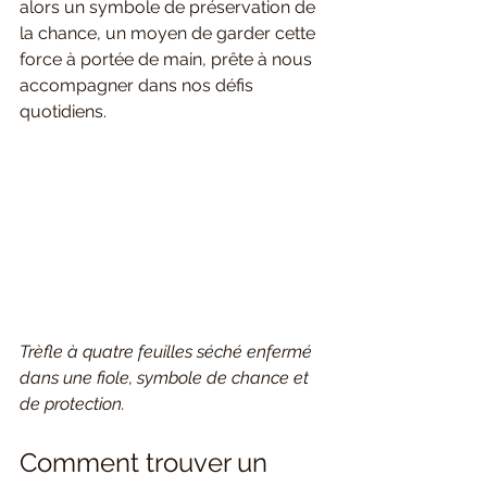
alors un symbole de préservation de 
la chance, un moyen de garder cette 
force à portée de main, prête à nous 
accompagner dans nos défis 
quotidiens.
Trèfle à quatre feuilles séché enfermé 
dans une fiole, symbole de chance et 
de protection.
Comment trouver un 