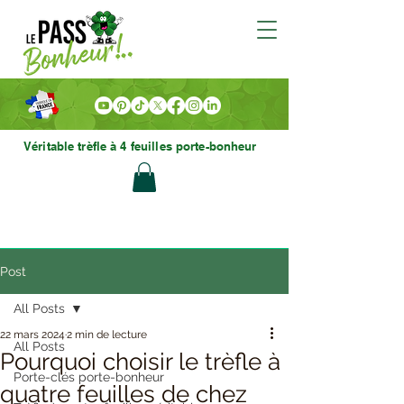
Véritable trèfle à 4 feuilles porte-bonheur
Post
All Posts
22 mars 2024
2 min de lecture
All Posts
Pourquoi choisir le trèfle à
Porte-clés porte-bonheur
quatre feuilles de chez