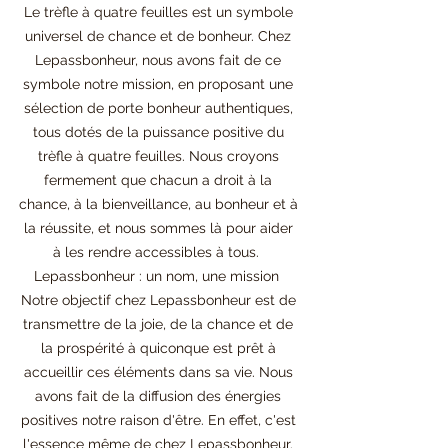
Le trèfle à quatre feuilles est un symbole 
universel de chance et de bonheur. Chez 
Lepassbonheur, nous avons fait de ce 
symbole notre mission, en proposant une 
sélection de porte bonheur authentiques, 
tous dotés de la puissance positive du 
trèfle à quatre feuilles. Nous croyons 
fermement que chacun a droit à la 
chance, à la bienveillance, au bonheur et à 
la réussite, et nous sommes là pour aider 
à les rendre accessibles à tous.  
Lepassbonheur : un nom, une mission  
Notre objectif chez Lepassbonheur est de 
transmettre de la joie, de la chance et de 
la prospérité à quiconque est prêt à 
accueillir ces éléments dans sa vie. Nous 
avons fait de la diffusion des énergies 
positives notre raison d'être. En effet, c'est 
l'essence même de chez Lepassbonheur. 