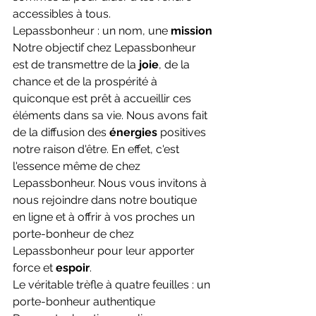
accessibles à tous.
Lepassbonheur : un nom, une 
mission
Notre objectif chez Lepassbonheur 
est de transmettre de la 
joie
, de la 
chance et de la prospérité à 
quiconque est prêt à accueillir ces 
éléments dans sa vie. Nous avons fait 
de la diffusion des 
énergies 
positives 
notre raison d'être. En effet, c'est 
l'essence même de chez 
Lepassbonheur. Nous vous invitons à 
nous rejoindre dans notre boutique 
en ligne et à offrir à vos proches un 
porte-bonheur de chez 
Lepassbonheur pour leur apporter 
force et 
espoir
.
Le véritable trèfle à quatre feuilles : un 
porte-bonheur authentique