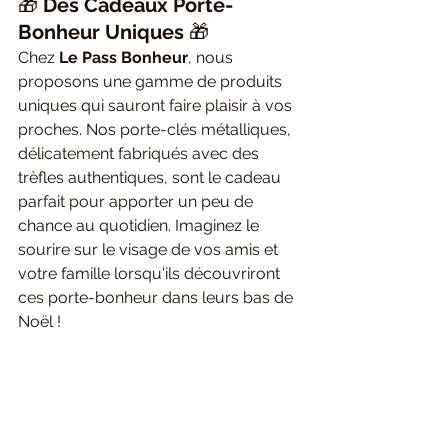
🎁 
Des Cadeaux Porte-
Bonheur Uniques
 🎁
Chez 
Le Pass Bonheur
, nous 
proposons une gamme de produits 
uniques qui sauront faire plaisir à vos 
proches. Nos porte-clés métalliques, 
délicatement fabriqués avec des 
trèfles authentiques, sont le cadeau 
parfait pour apporter un peu de 
chance au quotidien. Imaginez le 
sourire sur le visage de vos amis et 
votre famille lorsqu'ils découvriront 
ces porte-bonheur dans leurs bas de 
Noël !