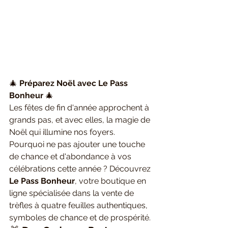
🎄 
Préparez Noël avec Le Pass 
Bonheur
 🎄
Les fêtes de fin d'année approchent à 
grands pas, et avec elles, la magie de 
Noël qui illumine nos foyers. 
Pourquoi ne pas ajouter une touche 
de chance et d'abondance à vos 
célébrations cette année ? Découvrez 
Le Pass Bonheur
, votre boutique en 
ligne spécialisée dans la vente de 
trèfles à quatre feuilles authentiques, 
symboles de chance et de prospérité.