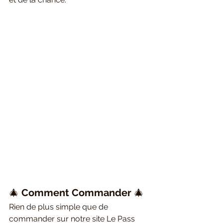
🎄 
Comment Commander
 🎄
Rien de plus simple que de 
commander sur notre site Le Pass 