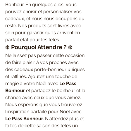
Bonheur. En quelques clics, vous 
pouvez choisir et personnaliser vos 
cadeaux, et nous nous occupons du 
reste. Nos produits sont livrés avec 
soin pour garantir qu'ils arrivent en 
parfait état pour les fêtes.
❄️ 
Pourquoi Attendre ?
 ❄️
Ne laissez pas passer cette occasion 
de faire plaisir à vos proches avec 
des cadeaux porte-bonheur uniques 
et raffinés. Ajoutez une touche de 
magie à votre Noël avec 
Le Pass 
Bonheur
 et partagez le bonheur et la 
chance avec ceux que vous aimez.
Nous espérons que vous trouverez 
l'inspiration parfaite pour Noël avec 
Le Pass Bonheur
. N'attendez plus et 
faites de cette saison des fêtes un 