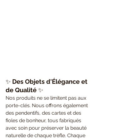
✨ 
Des Objets d'Élégance et 
de Qualité
 ✨
Nos produits ne se limitent pas aux 
porte-clés. Nous offrons également 
des pendentifs, des cartes et des 
fioles de bonheur, tous fabriqués 
avec soin pour préserver la beauté 
naturelle de chaque trèfle. Chaque 