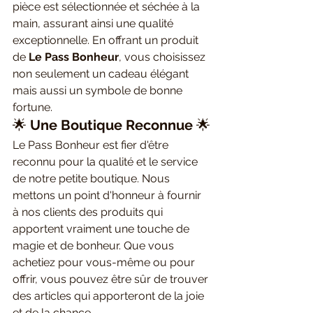
pièce est sélectionnée et séchée à la 
main, assurant ainsi une qualité 
exceptionnelle. En offrant un produit 
de 
Le Pass Bonheur
, vous choisissez 
non seulement un cadeau élégant 
mais aussi un symbole de bonne 
fortune.
🌟 
Une Boutique Reconnue
 🌟
Le Pass Bonheur est fier d'être 
reconnu pour la qualité et le service 
de notre petite boutique. Nous 
mettons un point d'honneur à fournir 
à nos clients des produits qui 
apportent vraiment une touche de 
magie et de bonheur. Que vous 
achetiez pour vous-même ou pour 
offrir, vous pouvez être sûr de trouver 
des articles qui apporteront de la joie 
et de la chance.