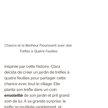
Chance et le Bonheur Fleurissent avec des 
Trèfles à Quatre Feuilles
Inspirée par cette histoire, Clara 
décida de créer un jardin de trèfles à 
quatre feuilles pour partager cette 
chance avec tout le village. Elle 
planta son trèfle dans un coin 
ensoleillé 
de son jardin et prit grand 
soin de lui. À sa grande surprise, le 
trèfle se multiplia rapidement, et 