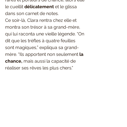
le cueillit 
délicatement
 et le glissa 
dans son carnet de notes.
Ce soir-là, Clara rentra chez elle et 
montra son trésor à sa grand-mère, 
qui lui raconta une vieille légende. “On 
dit que les trèfles à quatre feuilles 
sont magiques,” expliqua sa grand-
mère. “Ils apportent non seulement
 la 
chance,
 mais aussi la capacité de 
réaliser ses rêves les plus chers.”