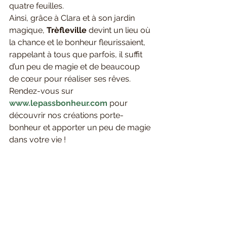
quatre feuilles.
Ainsi, grâce à Clara et à son jardin 
magique, 
Trèfleville 
devint un lieu où 
la chance et le bonheur fleurissaient, 
rappelant à tous que parfois, il suffit 
d’un peu de magie et de beaucoup 
de cœur pour réaliser ses rêves.
Rendez-vous sur 
www.lepassbonheur.com
pour 
découvrir nos créations porte-
bonheur et apporter un peu de magie 
dans votre vie !