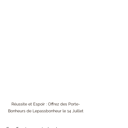
Réussite et Espoir : Offrez des Porte-
Bonheurs de Lepassbonheur le 14 Juillet