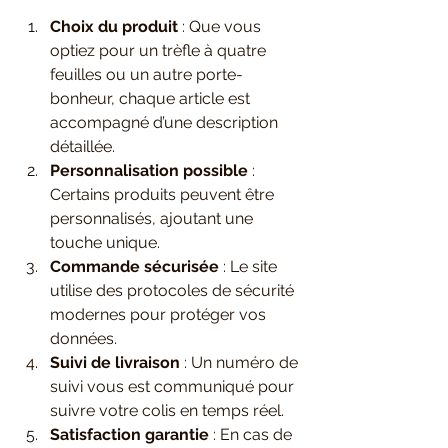
Choix du produit
 : Que vous 
optiez pour un trèfle à quatre 
feuilles ou un autre porte-
bonheur, chaque article est 
accompagné d’une description 
détaillée.
Personnalisation possible
 : 
Certains produits peuvent être 
personnalisés, ajoutant une 
touche unique.
Commande sécurisée
 : Le site 
utilise des protocoles de sécurité 
modernes pour protéger vos 
données.
Suivi de livraison
 : Un numéro de 
suivi vous est communiqué pour 
suivre votre colis en temps réel.
Satisfaction garantie
 : En cas de 