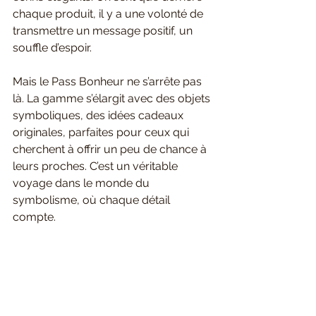
chaque produit, il y a une volonté de 
transmettre un message positif, un 
souffle d’espoir.
Mais le Pass Bonheur ne s’arrête pas 
là. La gamme s’élargit avec des objets 
symboliques, des idées cadeaux 
originales, parfaites pour ceux qui 
cherchent à offrir un peu de chance à 
leurs proches. C’est un véritable 
voyage dans le monde du 
symbolisme, où chaque détail 
compte.