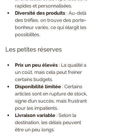
rapides et personnalisées.
Diversité des produits
 : Au-delà 
des trèfles, on trouve des porte-
bonheur variés, ce qui élargit les 
possibilités.
Les petites réserves
Prix un peu élevés
 : La qualité a 
un coût, mais cela peut freiner 
certains budgets.
Disponibilité limitée
 : Certains 
articles sont en rupture de stock, 
signe d’un succès, mais frustrant 
pour les impatients.
Livraison variable
 : Selon la 
destination, les délais peuvent 
être un peu longs.