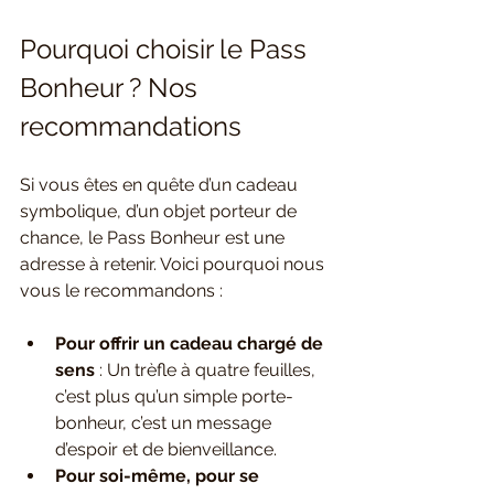
Pourquoi choisir le Pass 
Bonheur ? Nos 
recommandations
Si vous êtes en quête d’un cadeau 
symbolique, d’un objet porteur de 
chance, le Pass Bonheur est une 
adresse à retenir. Voici pourquoi nous 
vous le recommandons :
Pour offrir un cadeau chargé de 
sens
 : Un trèfle à quatre feuilles, 
c’est plus qu’un simple porte-
bonheur, c’est un message 
d’espoir et de bienveillance.
Pour soi-même, pour se 