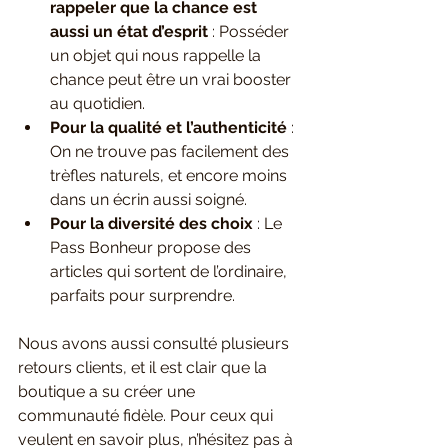
rappeler que la chance est 
aussi un état d’esprit
 : Posséder 
un objet qui nous rappelle la 
chance peut être un vrai booster 
au quotidien.
Pour la qualité et l’authenticité
 : 
On ne trouve pas facilement des 
trèfles naturels, et encore moins 
dans un écrin aussi soigné.
Pour la diversité des choix
 : Le 
Pass Bonheur propose des 
articles qui sortent de l’ordinaire, 
parfaits pour surprendre.
Nous avons aussi consulté plusieurs 
retours clients, et il est clair que la 
boutique a su créer une 
communauté fidèle. Pour ceux qui 
veulent en savoir plus, n’hésitez pas à 