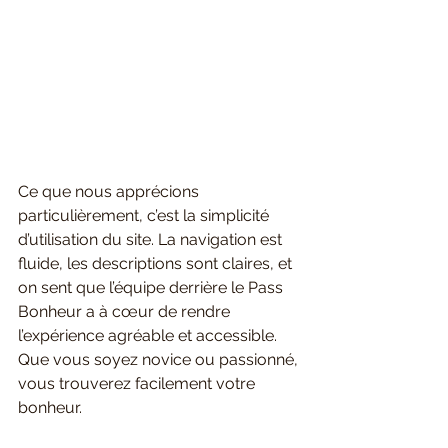
Ce que nous apprécions 
particulièrement, c’est la simplicité 
d’utilisation du site. La navigation est 
fluide, les descriptions sont claires, et 
on sent que l’équipe derrière le Pass 
Bonheur a à cœur de rendre 
l’expérience agréable et accessible. 
Que vous soyez novice ou passionné, 
vous trouverez facilement votre 
bonheur.