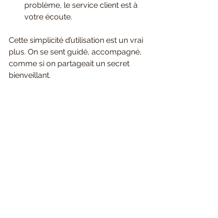
problème, le service client est à 
votre écoute.
Cette simplicité d’utilisation est un vrai 
plus. On se sent guidé, accompagné, 
comme si on partageait un secret 
bienveillant.