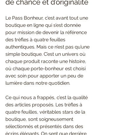
de chance et d’originalité
Le Pass Bonheur, c’est avant tout une 
boutique en ligne qui s’est donnée 
pour mission de devenir la référence 
des trèfles à quatre feuilles 
authentiques. Mais ce n’est pas qu’une 
simple boutique. C’est un univers où 
chaque produit raconte une histoire, 
où chaque porte-bonheur est choisi 
avec soin pour apporter un peu de 
lumière dans notre quotidien.
Ce qui nous a frappés, c’est la qualité 
des articles proposés. Les trèfles à 
quatre feuilles, véritables stars de la 
boutique, sont soigneusement 
sélectionnés et présentés dans des 
écrins élégants. On sent que derrière 