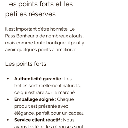
Les points forts et les 
petites réserves
Il est important d’être honnête. Le 
Pass Bonheur a de nombreux atouts, 
mais comme toute boutique, il peut y 
avoir quelques points à améliorer.
Les points forts
Authenticité garantie
 : Les 
trèfles sont réellement naturels, 
ce qui est rare sur le marché.
Emballage soigné
 : Chaque 
produit est présenté avec 
élégance, parfait pour un cadeau.
Service client réactif
 : Nous 
avons testé, et les réponses sont 