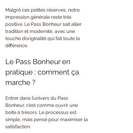
Malgré ces petites réserves, notre 
impression générale reste très 
positive. Le Pass Bonheur sait allier 
tradition et modernité, avec une 
touche d’originalité qui fait toute la 
différence.
Le Pass Bonheur en 
pratique : comment ça 
marche ?
Entrer dans l’univers du Pass 
Bonheur, c’est comme ouvrir une 
boîte à trésors. Le processus est 
simple, mais pensé pour maximiser la 
satisfaction.