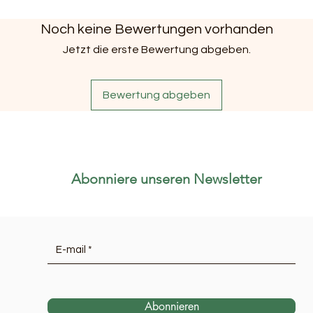
Noch keine Bewertungen vorhanden
Jetzt die erste Bewertung abgeben.
Bewertung abgeben
Abonniere unseren Newsletter
Abonnieren