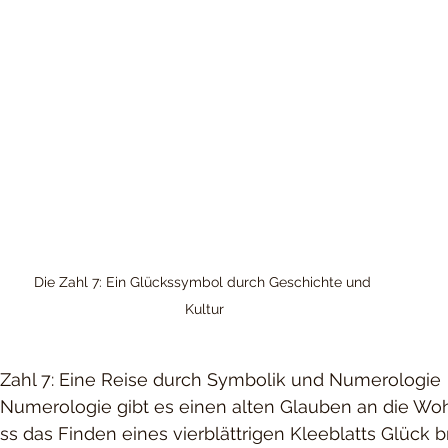
Die Zahl 7: Ein Glückssymbol durch Geschichte und 
Kultur
Zahl 7: Eine Reise durch Symbolik und Numerologie
 Numerologie gibt es einen alten Glauben an die Woh
ass das Finden eines vierblättrigen Kleeblatts Glück b