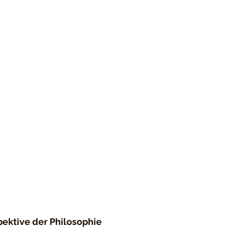
pektive der Philosophie