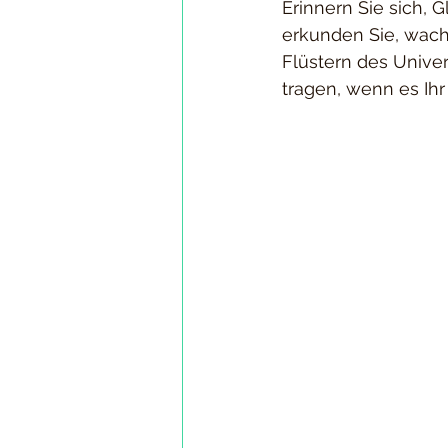
Erinnern Sie sich, 
erkunden Sie, wach
Flüstern des Univer
tragen, wenn es Ihr