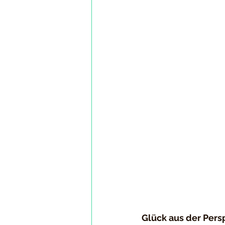
Glück aus der Pers