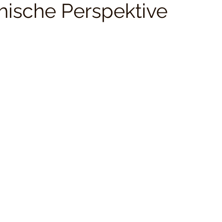
hische Perspektive