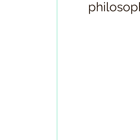
philosop