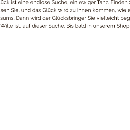
Glück ist eine endlose Suche, ein ewiger Tanz. Finden 
sen Sie, und das Glück wird zu Ihnen kommen, wie e
sums. Dann wird der Glücksbringer Sie vielleicht beg
 Wille ist, auf dieser Suche. Bis bald in unserem Shop