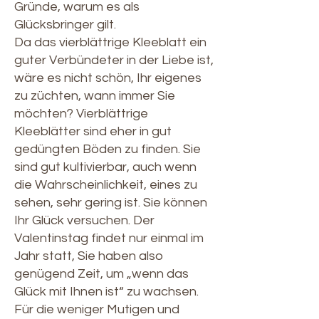
Gründe, warum es als
Glücksbringer gilt.
Da das vierblättrige Kleeblatt ein
guter Verbündeter in der Liebe ist,
wäre es nicht schön, Ihr eigenes
zu züchten, wann immer Sie
möchten? Vierblättrige
Kleeblätter sind eher in gut
gedüngten Böden zu finden. Sie
sind gut kultivierbar, auch wenn
die Wahrscheinlichkeit, eines zu
sehen, sehr gering ist. Sie können
Ihr Glück versuchen. Der
Valentinstag findet nur einmal im
Jahr statt, Sie haben also
genügend Zeit, um „wenn das
Glück mit Ihnen ist“ zu wachsen.
Für die weniger Mutigen und