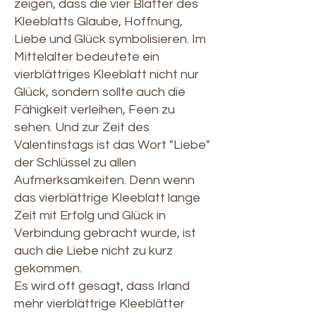
zeigen, dass die vier Blätter des
Kleeblatts Glaube, Hoffnung,
Liebe und Glück symbolisieren. Im
Mittelalter bedeutete ein
vierblättriges Kleeblatt nicht nur
Glück, sondern sollte auch die
Fähigkeit verleihen, Feen zu
sehen. Und zur Zeit des
Valentinstags ist das Wort "Liebe"
der Schlüssel zu allen
Aufmerksamkeiten. Denn wenn
das vierblättrige Kleeblatt lange
Zeit mit Erfolg und Glück in
Verbindung gebracht wurde, ist
auch die Liebe nicht zu kurz
gekommen.
Es wird oft gesagt, dass Irland
mehr vierblättrige Kleeblätter