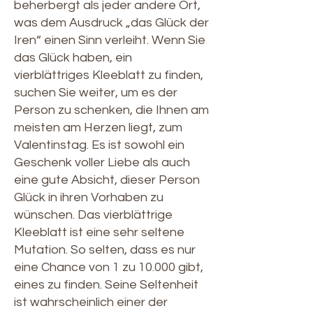
beherbergt als jeder andere Ort,
was dem Ausdruck „das Glück der
Iren“ einen Sinn verleiht. Wenn Sie
das Glück haben, ein
vierblättriges Kleeblatt zu finden,
suchen Sie weiter, um es der
Person zu schenken, die Ihnen am
meisten am Herzen liegt, zum
Valentinstag. Es ist sowohl ein
Geschenk voller Liebe als auch
eine gute Absicht, dieser Person
Glück in ihren Vorhaben zu
wünschen. Das vierblättrige
Kleeblatt ist eine sehr seltene
Mutation. So selten, dass es nur
eine Chance von 1 zu 10.000 gibt,
eines zu finden. Seine Seltenheit
ist wahrscheinlich einer der