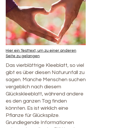
Hier ein Testtext, um zu einer anderen
Seite zu gelangen
Das vierblättrige Kleeblatt, so viel
gibt es über diesen Naturunfall zu
sagen. Manche Menschen suchen
vergeblich nach diesem
Glückskleeblatt, während andere
es den ganzen Tag finden
könnten. Es ist wirklich eine
Pflanze für Glückspilze.
Grundlegende Informationen