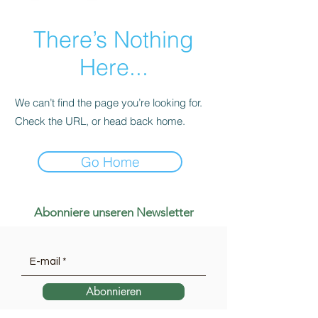
There’s Nothing
Here...
We can’t find the page you’re looking for.
Check the URL, or head back home.
Go Home
Abonniere unseren Newsletter
Abonnieren