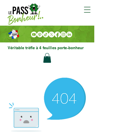
Véritable trèfle à 4 feuilles porte-bonheur