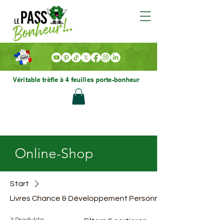
Véritable trèfle à 4 feuilles porte-bonheur
Online-Shop
Start
Livres Chance & Développement Personnel