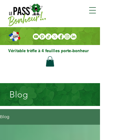
Véritable trèfle à 4 feuilles porte-bonheur
Blog
Blog