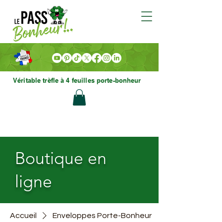
Véritable trèfle à 4 feuilles porte-bonheur
Boutique en
ligne
Accueil
Enveloppes Porte-Bonheur