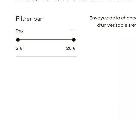
Filtrer par
Envoyez de la chanc
d'un véritable trè
Prix
2 €
20 €