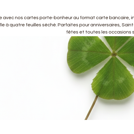
e avec nos cartes porte-bonheur au format carte bancaire, i
fle à quatre feuilles séché. Parfaites pour anniversaires, Saint
fêtes et toutes les occasions 